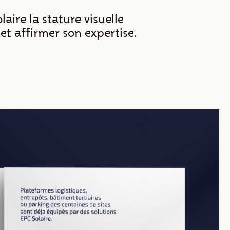
aire la stature visuelle
et affirmer son expertise.