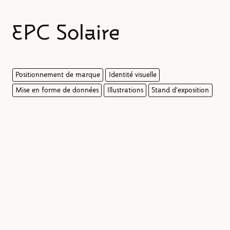
EPC Solaire
Positionnement de marque
Identité visuelle
Mise en forme de données
Illustrations
Stand d'exposition