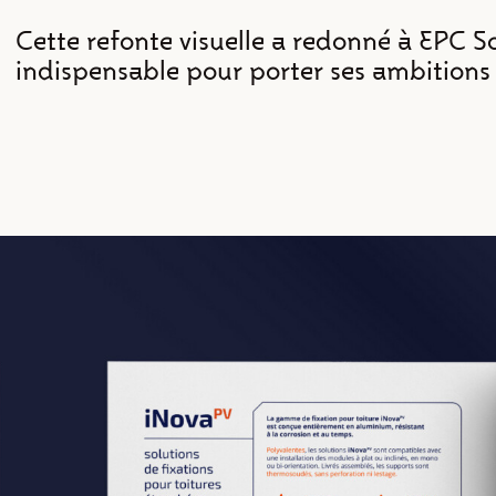
Cette refonte visuelle a redonné à EPC Sol
indispensable pour porter ses ambitions 