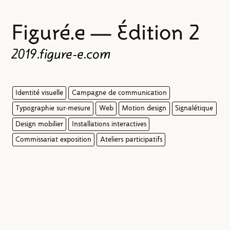
Figuré.e — Édition 2
2019.figure-e.com
Identité visuelle
Campagne de communication
Typographie sur-mesure
Web
Motion design
Signalétique
Design mobilier
Installations interactives
Commissariat exposition
Ateliers participatifs