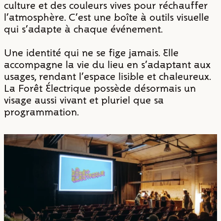
culture et des couleurs vives pour réchauffer
l'atmosphère. C'est une boîte à outils visuelle
qui s'adapte à chaque événement.
Une identité qui ne se fige jamais. Elle
accompagne la vie du lieu en s'adaptant aux
usages, rendant l'espace lisible et chaleureux.
La Forêt Électrique possède désormais un
visage aussi vivant et pluriel que sa
programmation.