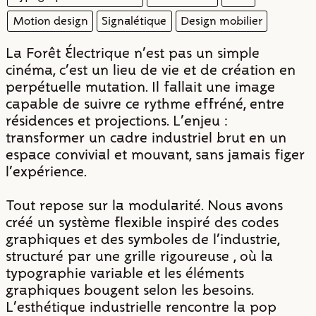
Motion design
Signalétique
Design mobilier
La Forêt Électrique n'est pas un simple
cinéma, c'est un lieu de vie et de création en
perpétuelle mutation. Il fallait une image
capable de suivre ce rythme effréné, entre
résidences et projections. L'enjeu :
transformer un cadre industriel brut en un
espace convivial et mouvant, sans jamais figer
l'expérience.
Tout repose sur la modularité. Nous avons
créé un système flexible
inspiré des codes
graphiques et des symboles de l'industrie,
structuré par une grille rigoureuse , où la
typographie variable et les éléments
graphiques bougent selon les besoins.
L'esthétique industrielle rencontre la pop