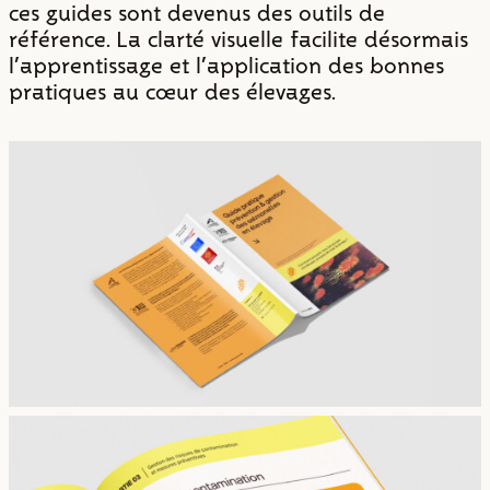
ces guides sont devenus des outils de
référence. La clarté visuelle facilite désormais
l'apprentissage et l'application des bonnes
pratiques au cœur des élevages.