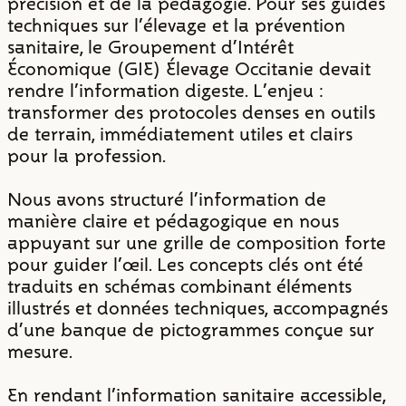
précision et de la pédagogie. Pour ses guides
techniques sur l'élevage et la prévention
sanitaire, le Groupement d’Intérêt
Économique (GIE) Élevage Occitanie devait
rendre l'information digeste. L'enjeu :
transformer des protocoles denses en outils
de terrain, immédiatement utiles et clairs
pour la profession.
Nous avons structuré l’information de
manière claire et pédagogique en nous
appuyant sur une grille de composition forte
pour guider l'œil. Les concepts clés ont été
traduits en schémas combinant éléments
illustrés et données techniques, accompagnés
d’une banque de pictogrammes conçue sur
mesure.
En rendant l'information sanitaire accessible,