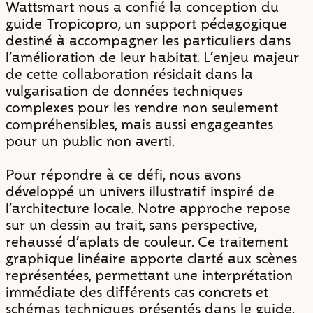
Wattsmart nous a confié la conception du
guide Tropicopro, un support pédagogique
destiné à accompagner les particuliers dans
l’amélioration de leur habitat. L’enjeu majeur
de cette collaboration résidait dans la
vulgarisation de données techniques
complexes pour les rendre non seulement
compréhensibles, mais aussi engageantes
pour un public non averti.
Pour répondre à ce défi, nous avons
développé un univers illustratif inspiré de
l’architecture locale. Notre approche repose
sur un dessin au trait, sans perspective,
rehaussé d’aplats de couleur. Ce traitement
graphique linéaire apporte clarté aux scènes
représentées, permettant une interprétation
immédiate des différents cas concrets et
schémas techniques présentés dans le guide.