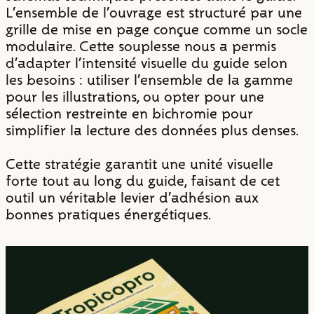
L’ensemble de l’ouvrage est structuré par une
grille de mise en page conçue comme un socle
modulaire. Cette souplesse nous a permis
d’adapter l’intensité visuelle du guide selon
les besoins : utiliser l’ensemble de la gamme
pour les illustrations, ou opter pour une
sélection restreinte en bichromie pour
simplifier la lecture des données plus denses.
Cette stratégie garantit une unité visuelle
forte tout au long du guide, faisant de cet
outil un véritable levier d’adhésion aux
bonnes pratiques énergétiques.