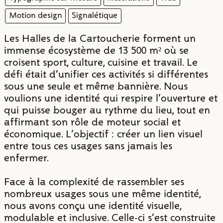
Motion design
Signalétique
Les Halles de la Cartoucherie forment un
immense écosystème de 13 500 m² où se
croisent sport, culture, cuisine et travail. Le
défi était d'unifier ces activités si différentes
sous une seule et même bannière. Nous
voulions une identité qui respire l'ouverture et
qui puisse bouger au rythme du lieu, tout en
affirmant son rôle de moteur social et
économique. L'objectif : créer un lien visuel
entre tous ces usages sans jamais les
enfermer.
Face à la complexité de rassembler ses
nombreux usages sous une même identité,
nous avons conçu une identité visuelle,
modulable et inclusive. Celle-ci s'est construite