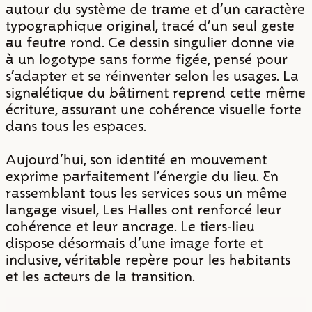
autour du système de trame et d’un caractère
typographique original, tracé d’un seul geste
au feutre rond. Ce dessin singulier donne vie
à un logotype sans forme figée, pensé pour
s’adapter et se réinventer selon les usages. La
signalétique du bâtiment reprend cette même
écriture, assurant une cohérence visuelle forte
dans tous les espaces.
Aujourd'hui, son identité en mouvement
exprime parfaitement l’énergie du lieu. En
rassemblant tous les services sous un même
langage visuel, Les Halles ont renforcé leur
cohérence et leur ancrage. Le tiers-lieu
dispose désormais d'une image forte et
inclusive, véritable repère pour les habitants
et les acteurs de la transition.