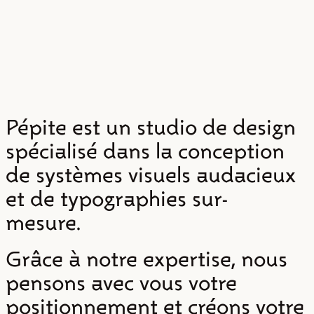
Pépite est un studio de design
spécialisé dans la conception
de systèmes visuels audacieux
et de typographies sur-
mesure.
Grâce à notre expertise, nous
pensons avec vous votre
positionnement et créons votre